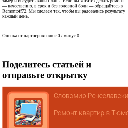
замер и обсудить ваши планы. Если вы хотите сделать ремонт
— качественно, в срок и без головной боли — обращайтесь в
Remontoff72. Мы сделаем так, чтобы вы радовались результату
каждый день.
Оценка от партнеров: плюс
0
/ минус
0
Поделитесь статьей и
отправьте открытку