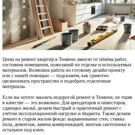
Цены на ремонт квартир в Тюмени зависят от объёма работ,
состояния помещения, пожеланий по отделке и используемых
материалов. Возможна работа по готовому дизайн-проекту
или с нашей помощью — подскажем, как грамотно
организовать пространство и подобрать отделочные
материалы.
Если вы хотите заказать недорогой ремонт в Тюмени, не теряя
в качестве — это возможно. Для арендаторов и инвесторов,
сдающих жильё, делаем быстрый и практичный ремонт с
учётом эксплуатационной нагрузки и бюджета. Также делаем
ремонт в старом жилом фонде: выравнивание стен, стяжка
пола, демонтаж, замена коммуникаций, монтаж сантехники и
остальное под ключ.