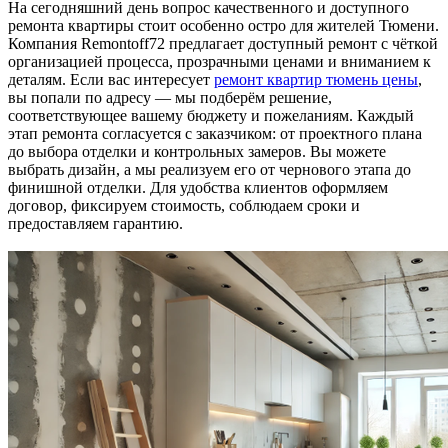
На сегодняшний день вопрос качественного и доступного
ремонта квартиры стоит особенно остро для жителей Тюмени.
Компания Remontoff72 предлагает доступный ремонт с чёткой
организацией процесса, прозрачными ценами и вниманием к
деталям. Если вас интересует
ремонт квартир тюмень цены
,
вы попали по адресу — мы подберём решение,
соответствующее вашему бюджету и пожеланиям. Каждый
этап ремонта согласуется с заказчиком: от проектного плана
до выбора отделки и контрольных замеров. Вы можете
выбрать дизайн, а мы реализуем его от чернового этапа до
финишной отделки. Для удобства клиентов оформляем
договор, фиксируем стоимость, соблюдаем сроки и
предоставляем гарантию.