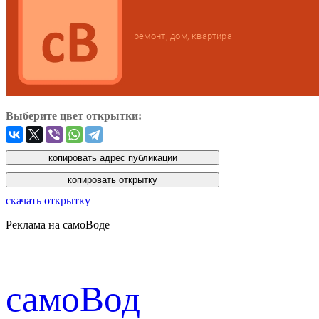
Выберите цвет открытки:
скачать открытку
Реклама на самоВоде
cамоВод