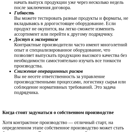
начать выпуск продукции уже через несколько недель
после заключения договора.
Гибкость
Вы можете тестировать разные продукты и форматы, не
вкладываясь в дорогостоящее оборудование. Если
продукт не окупится, вы легко сможете изменить
ассортимент или перейти к другому подрядчику.
Доступ к экспертизе
Контрактные производители часто имеют многолетний
опыт и специализированное оборудование, что
позволяет выпускать продукцию высокого качества без
необходимости самостоятельно изучать все тонкости
производства.
Снижение операционных рисков
Вы не несете ответственность за управление
производственными процессами, логистику сырья или
соблюдение нормативных требований. Это задача
подрядчика.
Когда стоит задуматься о собственном производстве
Хотя контрактное производство — отличный старт, на
определенном этапе собственное производство может стать