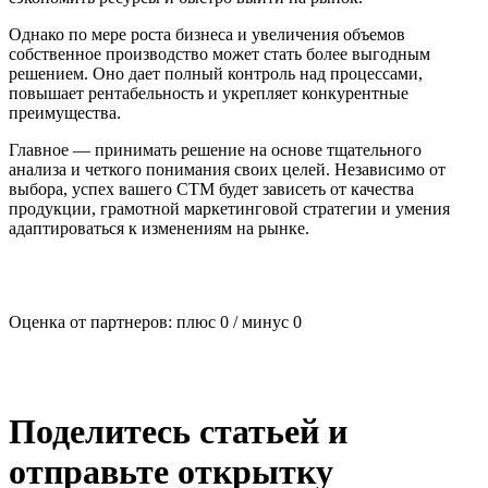
Однако по мере роста бизнеса и увеличения объемов
собственное производство может стать более выгодным
решением. Оно дает полный контроль над процессами,
повышает рентабельность и укрепляет конкурентные
преимущества.
Главное — принимать решение на основе тщательного
анализа и четкого понимания своих целей. Независимо от
выбора, успех вашего СТМ будет зависеть от качества
продукции, грамотной маркетинговой стратегии и умения
адаптироваться к изменениям на рынке.
Оценка от партнеров: плюс
0
/ минус
0
Поделитесь статьей и
отправьте открытку