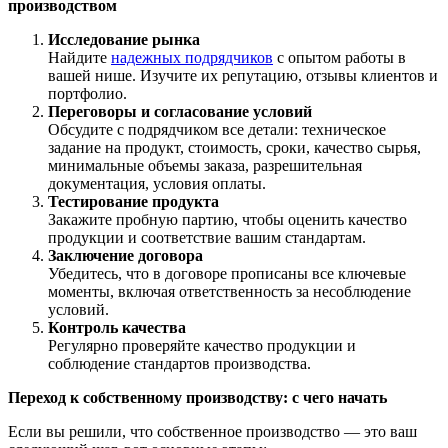
производством
Исследование рынка
Найдите
надежных подрядчиков
с опытом работы в
вашей нише. Изучите их репутацию, отзывы клиентов и
портфолио.
Переговоры и согласование условий
Обсудите с подрядчиком все детали: техническое
задание на продукт, стоимость, сроки, качество сырья,
минимальные объемы заказа, разрешительная
документация, условия оплаты.
Тестирование продукта
Закажите пробную партию, чтобы оценить качество
продукции и соответствие вашим стандартам.
Заключение договора
Убедитесь, что в договоре прописаны все ключевые
моменты, включая ответственность за несоблюдение
условий.
Контроль качества
Регулярно проверяйте качество продукции и
соблюдение стандартов производства.
Переход к собственному производству: с чего начать
Если вы решили, что собственное производство — это ваш