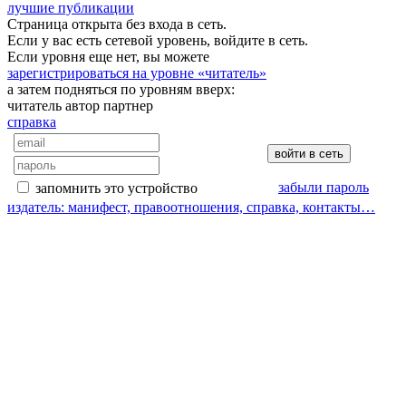
лучшие публикации
Страница открыта без входа в сеть.
Если у вас есть сетевой уровень, войдите в сеть.
Если уровня еще нет, вы можете
зарегистрироваться на уровне «читатель»
а затем подняться по уровням вверх:
читатель
автор
партнер
справка
забыли пароль
запомнить это устройство
издатель: манифест, правоотношения, справка, контакты…