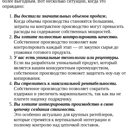
более выгодным. Вот несколько ситуаций, когда это
оправдано:
Вы достигли значительных объемов продаж.
Когда объемы производства становятся большими,
затраты на контрактное производство могут превысить
расходы на содержание собственных мощностей.
Вы хотите полностью контролировать качество.
Собственное производство позволяет вам
контролировать каждый этап — от закупки сырья до
упаковки готового продукта.
У вас есть уникальные технологии или рецептуры.
Если вы разработали уникальный продукт, который
является вашим конкурентным преимуществом,
собственное производство поможет защитить ноу-хау от
копирования.
Вы стремитесь к максимальной рентабельности.
Собственное производство позволяет сократить
издержки и увеличить маржинальность, так как вы не
платите наценку подрядчику.
Вы хотите интегрировать производство в свою
цепочку создания стоимости.
Это особенно актуально для крупных ритейлеров,
которые стремятся к вертикальной интеграции и
полному контролю над цепочкой поставок.