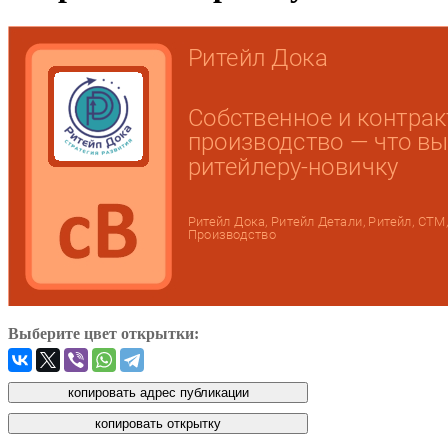
Выберите цвет открытки: