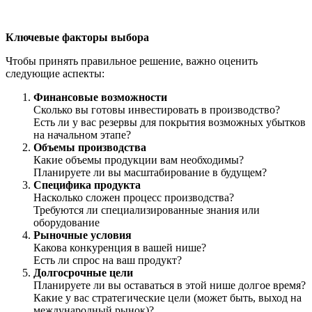
Ключевые факторы выбора
Чтобы принять правильное решение, важно оценить
следующие аспекты:
Финансовые возможности
Сколько вы готовы инвестировать в производство?
Есть ли у вас резервы для покрытия возможных убытков
на начальном этапе?
Объемы производства
Какие объемы продукции вам необходимы?
Планируете ли вы масштабирование в будущем?
Специфика продукта
Насколько сложен процесс производства?
Требуются ли специализированные знания или
оборудование
Рыночные условия
Какова конкуренция в вашей нише?
Есть ли спрос на ваш продукт?
Долгосрочные цели
Планируете ли вы оставаться в этой нише долгое время?
Какие у вас стратегические цели (может быть, выход на
международный рынок)?