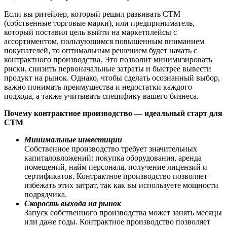
Если вы ритейлер, который решил развивать СТМ
(собственные торговые марки), или предприниматель,
который поставил цель выйти на маркетплейсы с
ассортиментом, пользующимся повышенным вниманием
покупателей, то оптимальным решением будет начать с
контрактного производства. Это позволит минимизировать
риски, снизить первоначальные затраты и быстрее вывести
продукт на рынок. Однако, чтобы сделать осознанный выбор,
важно понимать преимущества и недостатки каждого
подхода, а также учитывать специфику вашего бизнеса.
Почему контрактное производство — идеальный старт для
СТМ
Минимальные инвестиции
Собственное производство требует значительных
капиталовложений: покупка оборудования, аренда
помещений, найм персонала, получение лицензий и
сертификатов. Контрактное производство позволяет
избежать этих затрат, так как вы используете мощности
подрядчика.
Скорость выхода на рынок
Запуск собственного производства может занять месяцы
или даже годы. Контрактное производство позволяет