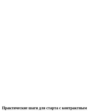
Практические шаги для старта с контрактным