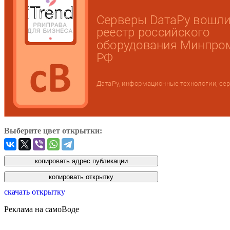
Выберите цвет открытки:
скачать открытку
Реклама на самоВоде