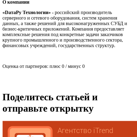
О компании
«DатаРу Технологии» -
российский производитель
серверного и сетевого оборудования, систем хранения
данных, а также решений для высоконагруженных СУБД и
бизнес-критичных приложений. Компания предоставляет
комплексные решения под конкретные задачи заказчиков
крупного промышленного и производственного сектора,
финансовых учреждений, государственных структур.
Оценка от партнеров: плюс
0
/ минус
0
Поделитесь статьей и
отправьте открытку