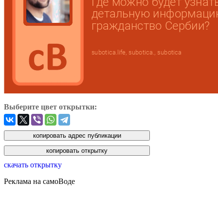
Выберите цвет открытки:
скачать открытку
Реклама на самоВоде