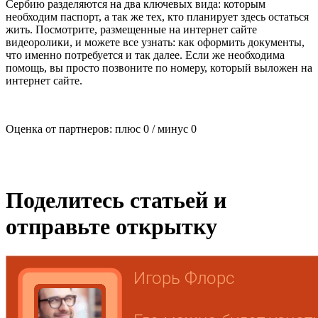
Сербию разделяются на два ключевых вида: которым
необходим паспорт, а так же тех, кто планирует здесь остаться
жить. Посмотрите, размещенные на интернет сайте
видеоролики, и можете все узнать: как оформить документы,
что именно потребуется и так далее. Если же необходима
помощь, вы просто позвоните по номеру, который выложен на
интернет сайте.
Оценка от партнеров: плюс
0
/ минус
0
Поделитесь статьей и
отправьте открытку