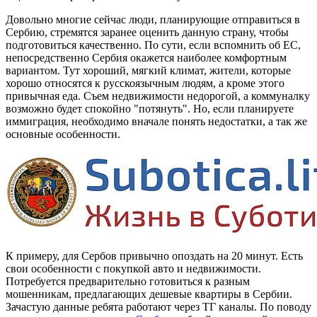
Довольно многие сейчас люди, планирующие отправиться в
Сербию, стремятся заранее оценить данную страну, чтобы
подготовиться качественно. По сути, если вспомнить об ЕС,
непосредственно Сербия окажется наиболее комфортным
вариантом. Тут хороший, мягкий климат, жители, которые
хорошо относятся к русскоязычным людям, а кроме этого
привычная еда. Съем недвижимости недорогой, а коммуналку
возможно будет спокойно "потянуть". Но, если планируете
иммиграция, необходимо вначале понять недостатки, а так же
основные особенности.
К примеру, для Сербов привычно опоздать на 20 минут. Есть
свои особенности с покупкой авто и недвижимости.
Потребуется предварительно готовиться к разным
мошенникам, предлагающих дешевые квартиры в Сербии.
Зачастую данные ребята работают через ТГ каналы. По поводу