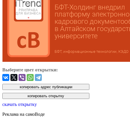
Выберите цвет открытки:
скачать открытку
Реклама на самоВоде