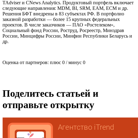
TAdviser и CNews Analytics. Продуктовый портфель включает
следующие направления: MDM, BI, SRM, EAM, ECM и др.
Решения БФТ внедрены в 83 субъектах РФ. В портфолио
заказной разработки — более 15 крупных федеральных
проектов. В числе заказчиков — ПАО «Ростелеком»,
Социальный фонд России, Роструд, Росреестр, Минздрав
России, Минцифры России, Минфин Республики Беларусь и
др.
Оценка от партнеров: плюс
0
/ минус
0
Поделитесь статьей и
отправьте открытку