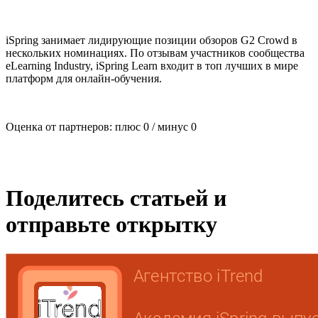
iSpring занимает лидирующие позиции обзоров G2 Crowd в
нескольких номинациях. По отзывам участников сообщества
eLearning Industry, iSpring Learn входит в топ лучших в мире
платформ для онлайн-обучения.
Оценка от партнеров: плюс
0
/ минус
0
Поделитесь статьей и
отправьте открытку