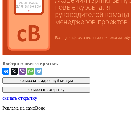
Выберите цвет открытки:
скачать открытку
Реклама на самоВоде