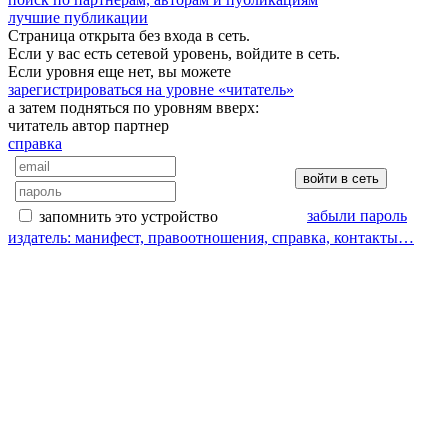
лучшие публикации
Страница открыта без входа в сеть.
Если у вас есть сетевой уровень, войдите в сеть.
Если уровня еще нет, вы можете
зарегистрироваться на уровне «читатель»
а затем подняться по уровням вверх:
читатель
автор
партнер
справка
забыли пароль
запомнить это устройство
издатель: манифест, правоотношения, справка, контакты…