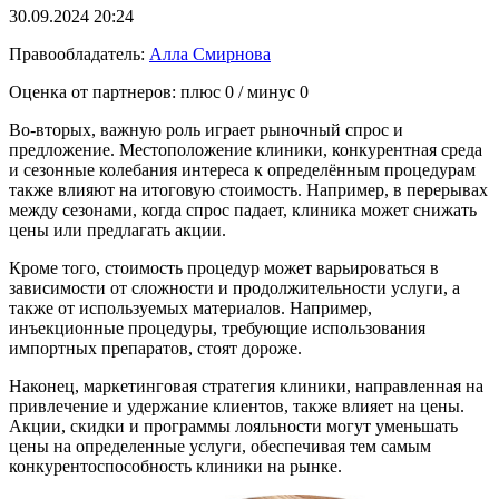
30.09.2024 20:24
Правообладатель:
Алла Смирнова
Оценка от партнеров: плюс
0
/ минус
0
Во-вторых, важную роль играет рыночный спрос и
предложение. Местоположение клиники, конкурентная среда
и сезонные колебания интереса к определённым процедурам
также влияют на итоговую стоимость. Например, в перерывах
между сезонами, когда спрос падает, клиника может снижать
цены или предлагать акции.
Кроме того, стоимость процедур может варьироваться в
зависимости от сложности и продолжительности услуги, а
также от используемых материалов. Например,
инъекционные процедуры, требующие использования
импортных препаратов, стоят дороже.
Наконец, маркетинговая стратегия клиники, направленная на
привлечение и удержание клиентов, также влияет на цены.
Акции, скидки и программы лояльности могут уменьшать
цены на определенные услуги, обеспечивая тем самым
конкурентоспособность клиники на рынке.