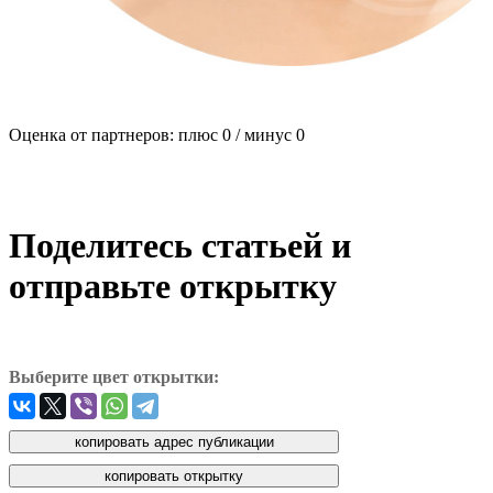
Оценка от партнеров: плюс
0
/ минус
0
Поделитесь статьей и
отправьте открытку
Выберите цвет открытки: