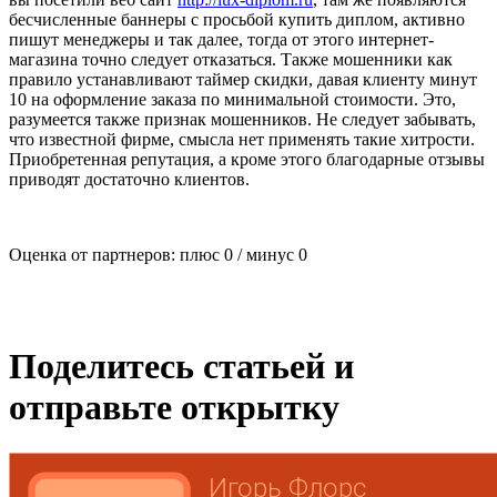
бесчисленные баннеры с просьбой купить диплом, активно
пишут менеджеры и так далее, тогда от этого интернет-
магазина точно следует отказаться. Также мошенники как
правило устанавливают таймер скидки, давая клиенту минут
10 на оформление заказа по минимальной стоимости. Это,
разумеется также признак мошенников. Не следует забывать,
что известной фирме, смысла нет применять такие хитрости.
Приобретенная репутация, а кроме этого благодарные отзывы
приводят достаточно клиентов.
Оценка от партнеров: плюс
0
/ минус
0
Поделитесь статьей и
отправьте открытку