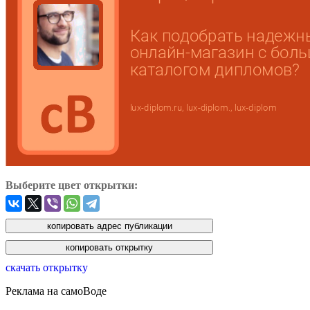
Выберите цвет открытки:
скачать открытку
Реклама на самоВоде