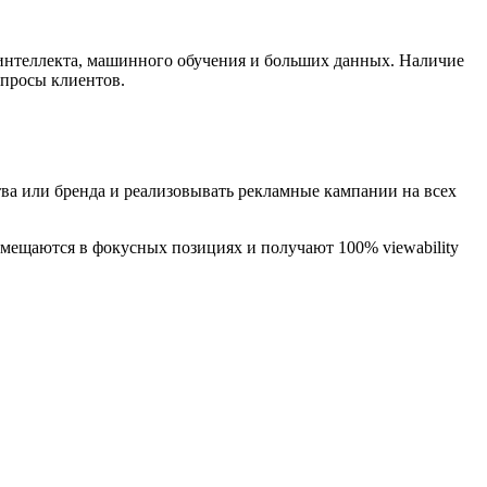
 интеллекта, машинного обучения и больших данных. Наличие
апросы клиентов.
ва или бренда и реализовывать рекламные кампании на всех
змещаются в фокусных позициях и получают 100% viewability