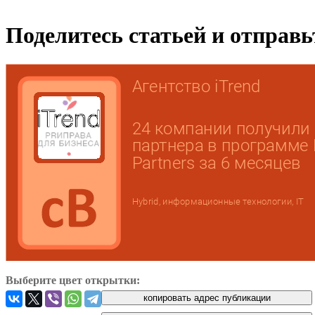
Поделитесь статьей и отправ
Выберите цвет открытки: