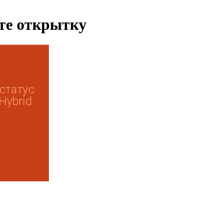
ьте открытку