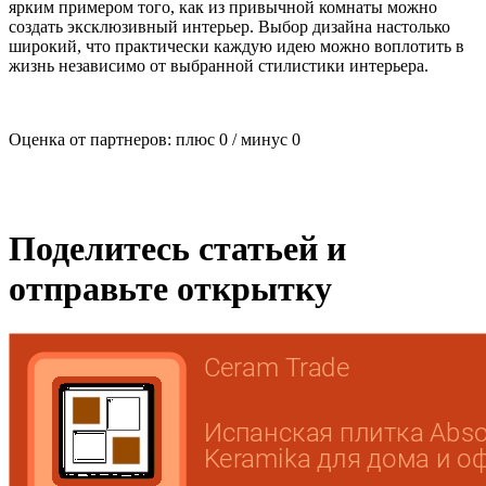
ярким примером того, как из привычной комнаты можно
создать эксклюзивный интерьер. Выбор дизайна настолько
широкий, что практически каждую идею можно воплотить в
жизнь независимо от выбранной стилистики интерьера.
Оценка от партнеров: плюс
0
/ минус
0
Поделитесь статьей и
отправьте открытку