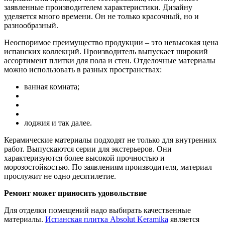
заявленные производителем характеристики. Дизайну
уделяется много времени. Он не только красочный, но и
разнообразный.
Неоспоримое преимущество продукции – это невысокая цена
испанских коллекций. Производитель выпускает широкий
ассортимент плитки для пола и стен. Отделочные материалы
можно использовать в разных пространствах:
ванная комната;
лоджия и так далее.
Керамические материалы подходят не только для внутренних
работ. Выпускаются серии для экстерьеров. Они
характеризуются более высокой прочностью и
морозостойкостью. По заявлениям производителя, материал
прослужит не одно десятилетие.
Ремонт может приносить удовольствие
Для отделки помещений надо выбирать качественные
материалы.
Испанская плитка Absolut Keramika
является