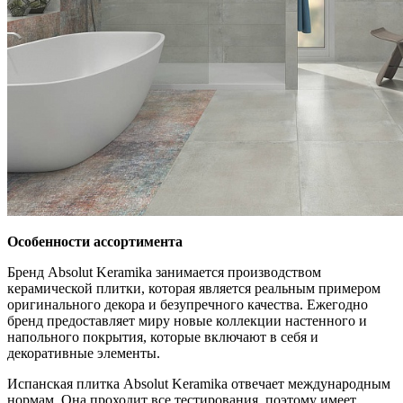
Особенности ассортимента
Бренд Absolut Keramika занимается производством
керамической плитки, которая является реальным примером
оригинального декора и безупречного качества. Ежегодно
бренд предоставляет миру новые коллекции настенного и
напольного покрытия, которые включают в себя и
декоративные элементы.
Испанская плитка Absolut Keramika отвечает международным
нормам. Она проходит все тестирования, поэтому имеет