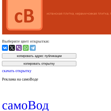
Выберите цвет открытки:
скачать открытку
Реклама на самоВоде
cамоВод