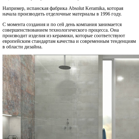
Например, испанская фабрика Absolut Keramika, которая
начала производить отделочные материалы в 1996 году.
С момента создания и по сей день компания занимается
совершенствованием технологического процесса. Она
производит изделия из керамики, которые соответствуют
европейским стандартам качества и современным тенденциям
в области дизайна.