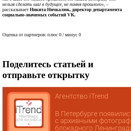
нельзя сделать шаг в будущее, не помня прошлого»,
–
рассказывает
Никита Ничкалюк, директор департамента
социально-значимых событий VK.
Оценка от партнеров: плюс
0
/ минус
0
Поделитесь статьей и
отправьте открытку