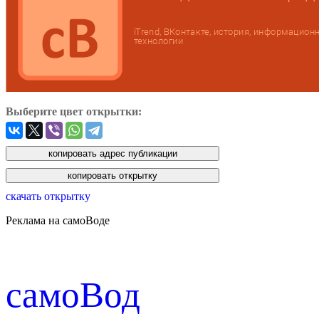
Выберите цвет открытки:
скачать открытку
Реклама на самоВоде
cамоВод