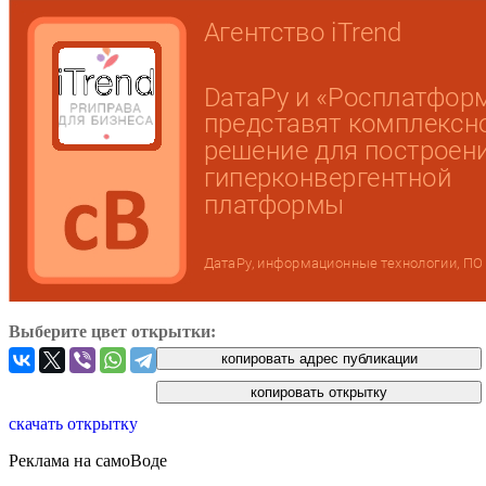
Выберите цвет открытки:
скачать открытку
Реклама на самоВоде