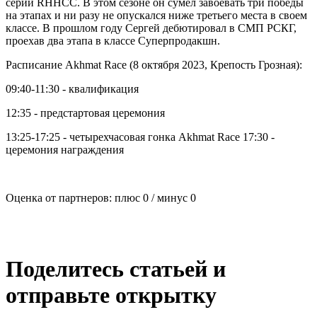
серии RHHCC. В этом сезоне он сумел завоевать три победы
на этапах и ни разу не опускался ниже третьего места в своем
классе. В прошлом году Сергей дебютировал в СМП РСКГ,
проехав два этапа в классе Суперпродакшн.
Расписание Akhmat Race (8 октября 2023, Крепость Грозная):
09:40-11:30 - квалификация
12:35 - предстартовая церемония
13:25-17:25 - четырехчасовая гонка Akhmat Race 17:30 -
церемония награждения
Оценка от партнеров: плюс
0
/ минус
0
Поделитесь статьей и
отправьте открытку