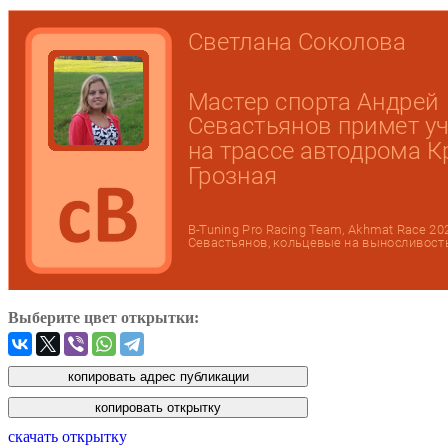
Выберите цвет открытки:
скачать открытку