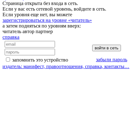
Страница открыта без входа в сеть.
Если у вас есть сетевой уровень, войдите в сеть.
Если уровня еще нет, вы можете
зарегистрироваться на уровне «читатель»
а затем подняться по уровням вверх:
читатель
автор
партнер
справка
забыли пароль
запомнить это устройство
издатель: манифест, правоотношения, справка, контакты…