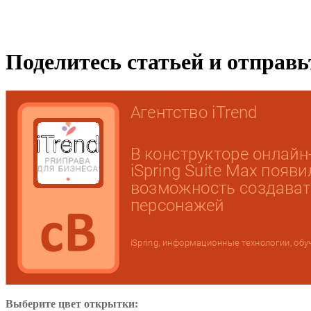
Поделитесь статьей и отправ
Выберите цвет открытки: