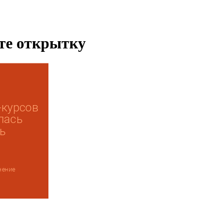
ьте открытку