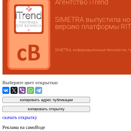
Выберите цвет открытки:
скачать открытку
Реклама на самоВоде