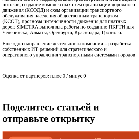
потоков, создание комплексных схем организации дорожного
движения (КСОДД) и схем организации транспортного
обслуживания населения общественным транспортом
(КСОТ), прогнозы интенсивности движения для платных
дорог. SIMETRA выполняла работы по созданию ПКРТИ для
Челябинска, Алматы, Оренбурга, Краснодара, Грозного.
Еще одно направление деятельности компании – разработка
собственных ИТ-решений для стратегического и
оперативного управления транспортными системами городов
Оценка от партнеров: плюс
0
/ минус
0
Поделитесь статьей и
отправьте открытку