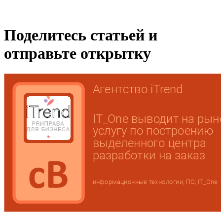
Поделитесь статьей и
отправьте открытку