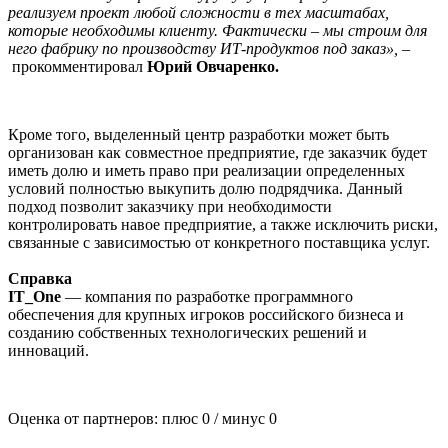
реализуем проект любой сложности в тех масштабах,
которые необходимы клиенту. Фактически – мы строим для
него фабрику по производству ИТ-продуктов под заказ», –
прокомментировал
Юрий Овчаренко.
Кроме того, выделенный центр разработки может быть
организован как совместное предприятие, где заказчик будет
иметь долю и иметь право при реализации определенных
условий полностью выкупить долю подрядчика. Данный
подход позволит заказчику при необходимости
контролировать навое предприятие, а также исключить риски,
связанные с зависимостью от конкретного поставщика услуг.
Справка
IT_One
— компания по разработке программного
обеспечения для крупных игроков российского бизнеса и
созданию собственных технологических решений и
инноваций.
Оценка от партнеров: плюс
0
/ минус
0