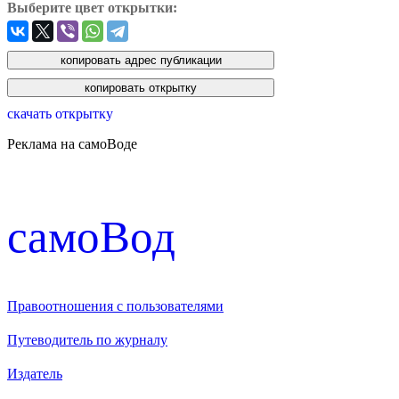
Выберите цвет открытки:
скачать открытку
Реклама на самоВоде
cамоВод
Правоотношения с пользователями
Путеводитель по журналу
Издатель