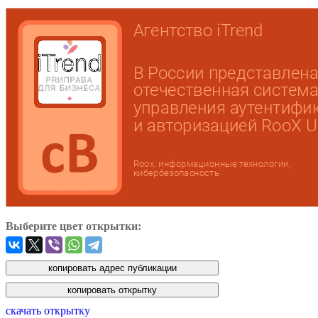
Выберите цвет открытки:
скачать открытку