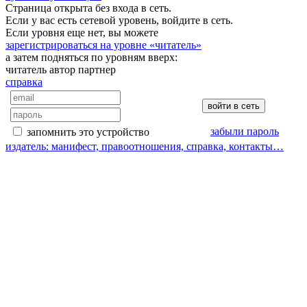
Страница открыта без входа в сеть.
Если у вас есть сетевой уровень, войдите в сеть.
Если уровня еще нет, вы можете
зарегистрироваться на уровне «читатель»
а затем подняться по уровням вверх:
читатель
автор
партнер
справка
забыли пароль
запомнить это устройство
издатель: манифест, правоотношения, справка, контакты…