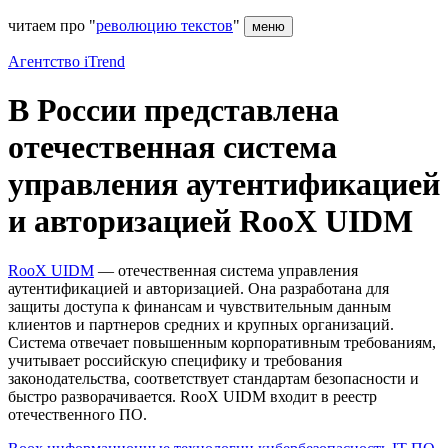
читаем про "
революцию текстов
"
меню
Агентство iTrend
В России представлена
отечественная система
управления аутентификацией
и авторизацией RooX UIDM
RooX UIDM
— отечественная система управления
аутентификацией и авторизацией. Она разработана для
защиты доступа к финансам и чувствительным данным
клиентов и партнеров средних и крупных организаций.
Система отвечает повышенным корпоративным требованиям,
учитывает российскую специфику и требования
законодательства, соответствует стандартам безопасности и
быстро разворачивается. RooX UIDM входит в реестр
отечественного ПО.