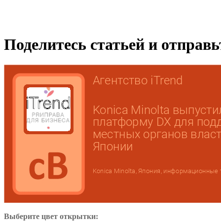
Поделитесь статьей и отправ
Выберите цвет открытки: