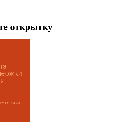
ьте открытку