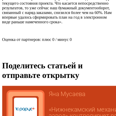
текущего состояния проекта. Что касается непосредственно
результатов, то уже сейчас наш бумажный документооборот,
связанный с наряд-заказами, снизился более чем на 60%. Нам
впервые удалось сформировать план на год в электронном
виде раньше намеченного срока».
Оценка от партнеров: плюс
0
/ минус
0
Поделитесь статьей и
отправьте открытку