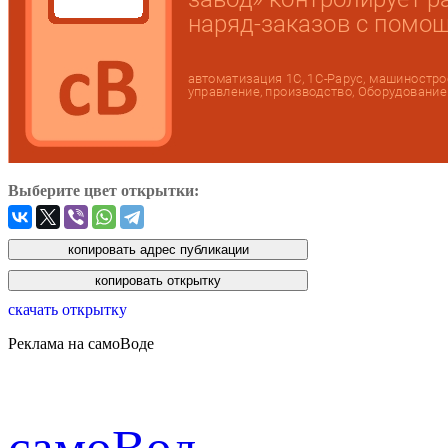
Выберите цвет открытки:
скачать открытку
Реклама на самоВоде
cамоВод