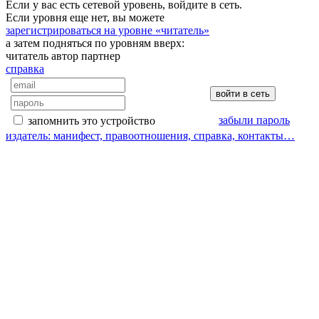
Если у вас есть сетевой уровень, войдите в сеть.
Если уровня еще нет, вы можете
зарегистрироваться на уровне «читатель»
а затем подняться по уровням вверх:
читатель
автор
партнер
справка
забыли пароль
запомнить это устройство
издатель: манифест, правоотношения, справка, контакты…