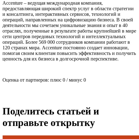
Accenture – ведущая международная компания,
предоставляющая широкий спектр услуг в области стратегии
и консалтинга, интерактивных сервисов, технологий и
операций, направленных на цифровизацию бизнеса. В своей
деятельности мы сочетаем уникальные знания и опыт в 40
отраслях, полученные в результате работы крупнейшей в мире
сети центров передовых технологий и интеллектуальных
операций. Более 569 000 сотрудников компании работают в
120 странах мира. Accenture постоянно создает инновации,
помогая своим клиентам повысить эффективность и получить
ценность для их бизнеса в долгосрочной перспективе.
Оценка от партнеров: плюс
0
/ минус
0
Поделитесь статьей и
отправьте открытку