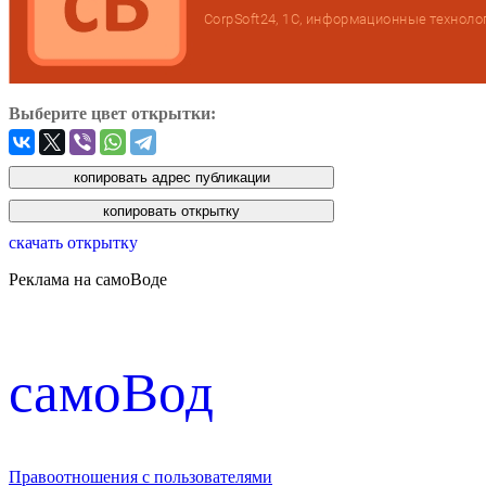
Выберите цвет открытки:
скачать открытку
Реклама на самоВоде
cамоВод
Правоотношения с пользователями