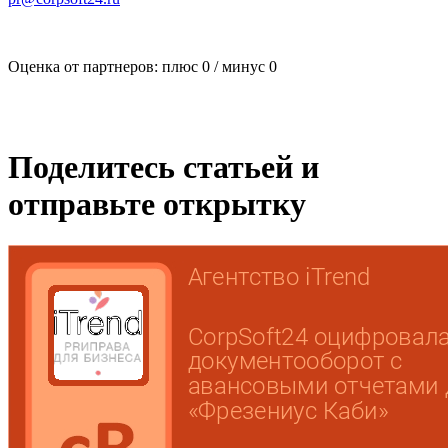
Оценка от партнеров: плюс
0
/ минус
0
Поделитесь статьей и
отправьте открытку