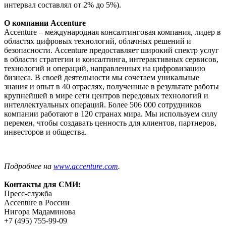
интервал составлял от 2% до 5%).
О компании Accenture
Accenture – международная консалтинговая компания, лидер в
областях цифровых технологий, облачных решений и
безопасности. Accenture предоставляет широкий спектр услуг
в области стратегии и консалтинга, интерактивных сервисов,
технологий и операций, направленных на цифровизацию
бизнеса. В своей деятельности мы сочетаем уникальные
знания и опыт в 40 отраслях, полученные в результате работы
крупнейшей в мире сети центров передовых технологий и
интеллектуальных операций. Более 506 000 сотрудников
компании работают в 120 странах мира. Мы используем силу
перемен, чтобы создавать ценность для клиентов, партнеров,
инвесторов и общества.
Подробнее на
www.accenture.com
.
Контакты для СМИ:
Пресс-служба
Accenture в России
Нигора Мадаминова
+7 (495) 755-99-09