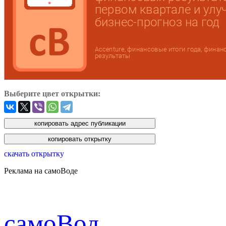
Выберите цвет открытки:
скачать открытку
Реклама на самоВоде
cамоВод