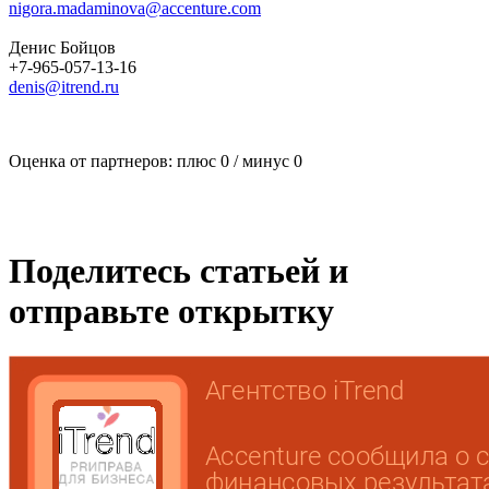
nigora.madaminova@accenture.com
Денис Бойцов
+7-965-057-13-16
denis@itrend.ru
Оценка от партнеров: плюс
0
/ минус
0
Поделитесь статьей и
отправьте открытку