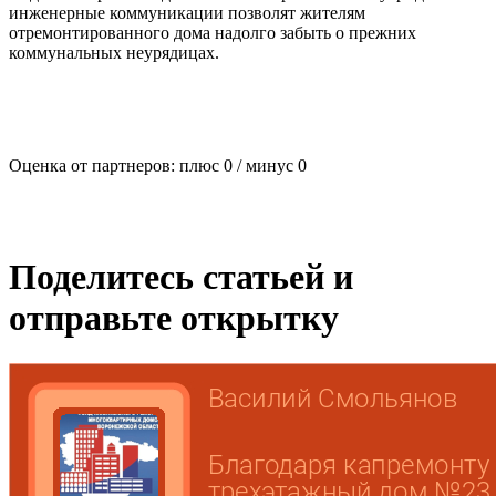
инженерные коммуникации позволят жителям
отремонтированного дома надолго забыть о прежних
коммунальных неурядицах.
Оценка от партнеров: плюс
0
/ минус
0
Поделитесь статьей и
отправьте открытку