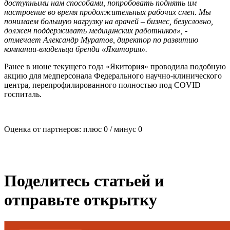
доступными нам способами, попробовать поднять им
настроение во время продолжительных рабочих смен. Мы
понимаем большую нагрузку на врачей – бизнес, безусловно,
должен поддерживать медицинских работников», -
отмечает Александр Муратов, директор по развитию
компании-владельца бренда «Якитория».
Ранее в июне текущего года «Якитория» проводила подобную
акцию для медперсонала Федерального научно-клинического
центра, перепрофилированного полностью под COVID
госпиталь.
Оценка от партнеров: плюс
0
/ минус
0
Поделитесь статьей и
отправьте открытку