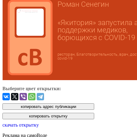
Выберите цвет открытки:
скачать открытку
Реклама на самоВоде