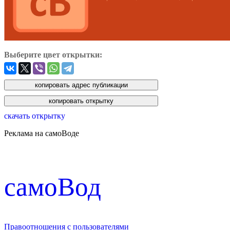
Выберите цвет открытки:
скачать открытку
Реклама на самоВоде
cамоВод
Правоотношения с пользователями