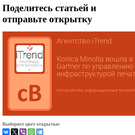
Поделитесь статьей и
отправьте открытку
Выберите цвет открытки: