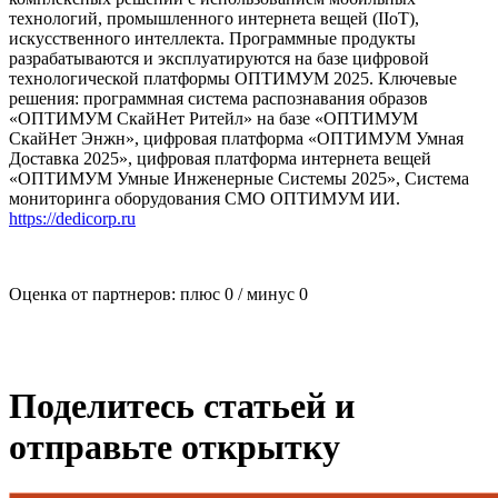
технологий, промышленного интернета вещей (IIoT),
искусственного интеллекта. Программные продукты
разрабатываются и эксплуатируются на базе цифровой
технологической платформы ОПТИМУМ 2025. Ключевые
решения: программная система распознавания образов
«ОПТИМУМ СкайНет Ритейл» на базе «ОПТИМУМ
СкайНет Энжн», цифровая платформа «ОПТИМУМ Умная
Доставка 2025», цифровая платформа интернета вещей
«ОПТИМУМ Умные Инженерные Системы 2025», Система
мониторинга оборудования СМО ОПТИМУМ ИИ.
https://dedicorp.ru
Оценка от партнеров: плюс
0
/ минус
0
Поделитесь статьей и
отправьте открытку