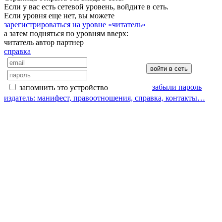
Если у вас есть сетевой уровень, войдите в сеть.
Если уровня еще нет, вы можете
зарегистрироваться на уровне «читатель»
а затем подняться по уровням вверх:
читатель
автор
партнер
справка
забыли пароль
запомнить это устройство
издатель: манифест, правоотношения, справка, контакты…