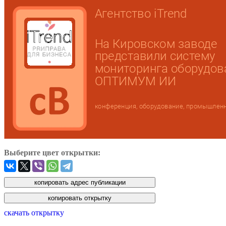
Выберите цвет открытки:
скачать открытку