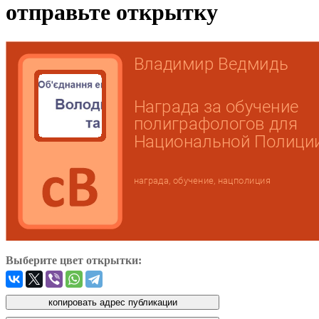
отправьте открытку
Выберите цвет открытки: