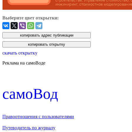
Выберите цвет открытки:
скачать открытку
Реклама на самоВоде
cамоВод
Правоотношения с пользователями
Путеводитель по журналу