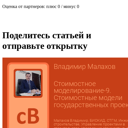
Оценка от партнеров: плюс
0
/ минус
0
Поделитесь статьей и
отправьте открытку