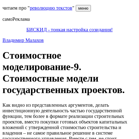
читаем про "
революцию текстов
"
меню
самоРеклама
БИСКИД - тонкая настройка созидания!
Владимир Малахов
Стоимостное
моделирование-9.
Стоимостные модели
государственных проектов.
Как видно из представленных аргументов, делать
инвестиционную деятельность частью государственной
функции, тем более в формате реализации строительных
проектов, вместо покупки готовых объектов капитальных
вложений с утвержденной стоимостью строительства и
владения – не самое правильное решение в системе
государственного управления. Вместе с тем, не стоит