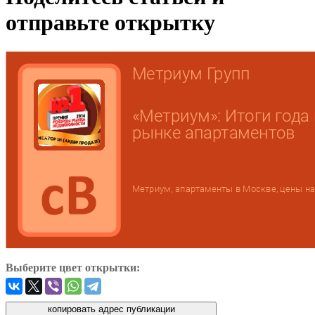
отправьте открытку
Выберите цвет открытки: