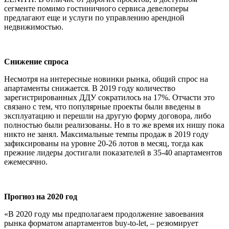
сегменте помимо гостиничного сервиса девелоперы
предлагают еще и услуги по управлению арендной
недвижимостью.
Снижение спроса
Несмотря на интересные новинки рынка, общий спрос на
апартаменты снижается. В 2019 году количество
зарегистрированных ДДУ сократилось на 17%. Отчасти это
связано с тем, что популярные проекты были введены в
эксплуатацию и перешли на другую форму договора, либо
полностью были реализованы. Но в то же время их нишу пока
никто не занял. Максимальные темпы продаж в 2019 году
зафиксированы на уровне 20-26 лотов в месяц, тогда как
прежние лидеры достигали показателей в 35-40 апартаментов
ежемесячно.
Прогноз на 2020 год
«В 2020 году мы предполагаем продолжение завоевания
рынка форматом апартаментов buy-to-let, – резюмирует