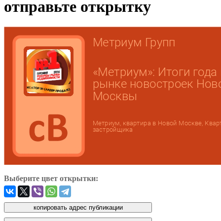
отправьте открытку
Выберите цвет открытки: