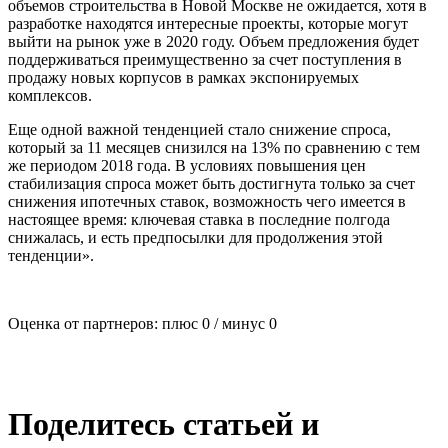
объемов строительства в Новой Москве не ожидается, хотя в
разработке находятся интересные проекты, которые могут
выйти на рынок уже в 2020 году. Объем предложения будет
поддерживаться преимущественно за счет поступления в
продажу новых корпусов в рамках экспонируемых
комплексов.
Еще одной важной тенденцией стало снижение спроса,
который за 11 месяцев снизился на 13% по сравнению с тем
же периодом 2018 года. В условиях повышения цен
стабилизация спроса может быть достигнута только за счет
снижения ипотечных ставок, возможность чего имеется в
настоящее время: ключевая ставка в последние полгода
снижалась, и есть предпосылки для продолжения этой
тенденции».
Оценка от партнеров: плюс
0
/ минус
0
Поделитесь статьей и