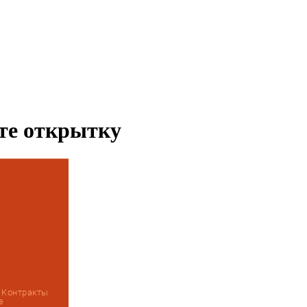
ьте открытку