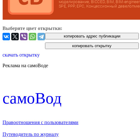
Выберите цвет открытки:
скачать открытку
Реклама на самоВоде
cамоВод
Правоотношения с пользователями
Путеводитель по журналу