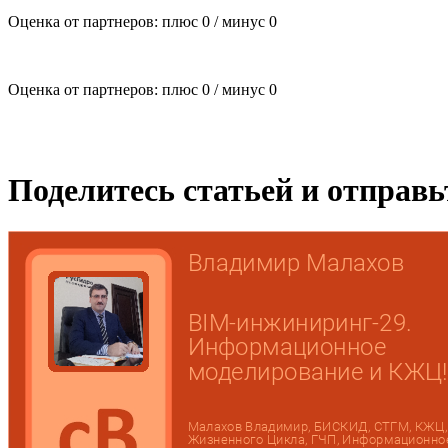
Оценка от партнеров: плюс
0
/ минус
0
Оценка от партнеров: плюс
0
/ минус
0
Поделитесь статьей и отправ