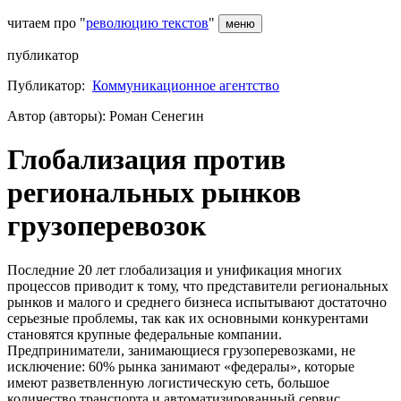
читаем про "
революцию текстов
"
меню
публикатор
Публикатор:
Коммуникационное агентство
Автор (авторы): Роман Сенегин
Глобализация против
региональных рынков
грузоперевозок
Последние 20 лет глобализация и унификация многих
процессов приводит к тому, что представители региональных
рынков и малого и среднего бизнеса испытывают достаточно
серьезные проблемы, так как их основными конкурентами
становятся крупные федеральные компании.
Предприниматели, занимающиеся грузоперевозками, не
исключение: 60% рынка занимают «федералы», которые
имеют разветвленную логистическую сеть, большое
количество транспорта и автоматизированный сервис.