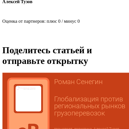
Алексей Тузов
Оценка от партнеров: плюс
0
/ минус
0
Поделитесь статьей и
отправьте открытку