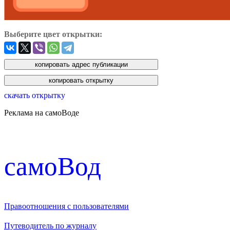
Выберите цвет открытки:
скачать открытку
Реклама на самоВоде
cамоВод
Правоотношения с пользователями
Путеводитель по журналу