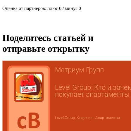
Оценка от партнеров: плюс
0
/ минус
0
Поделитесь статьей и
отправьте открытку