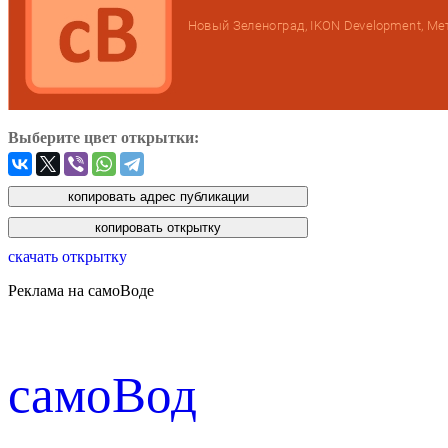
Выберите цвет открытки:
скачать открытку
Реклама на самоВоде
cамоВод