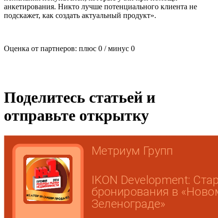
анкетирования. Никто лучше потенциального клиента не
подскажет, как создать актуальный продукт».
Оценка от партнеров: плюс
0
/ минус
0
Поделитесь статьей и
отправьте открытку