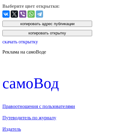
Выберите цвет открытки:
скачать открытку
Реклама на самоВоде
cамоВод
Правоотношения с пользователями
Путеводитель по журналу
Издатель