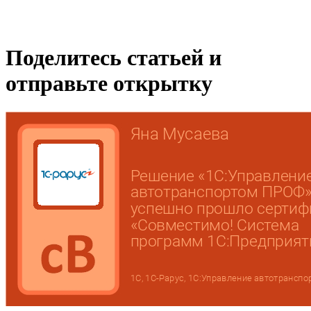
Поделитесь статьей и
отправьте открытку