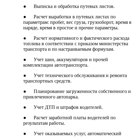
● Выписка и обработка путевых листов.
● Расчет выработки в путевых листах по
параметрам: пробег, вес груза, грузооборот, время в
наряде, время в простое и прочие параметры.
● Расчет нормативного и фактического расхода
топлива в соответствии с приказом министерства
транспорта и по настраиваемым формулам.
● Учет шин, аккумуляторов и прочей
комплектации автотранспорта.
● Учет технического обслуживания и ремонта
транспортных средств.
● Планирование загруженности собственного и
привлеченного автопарка.
● Учет ДТП и штрафов водителей.
● Расчет заработной платы водителей по
результатам работы.
● Учет оказываемых услуг, автоматический