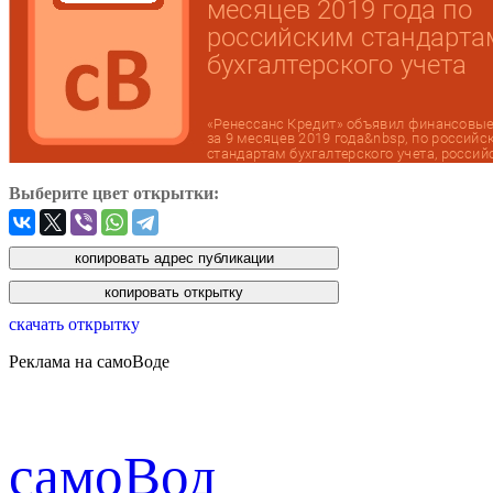
Выберите цвет открытки:
скачать открытку
Реклама на самоВоде
cамоВод