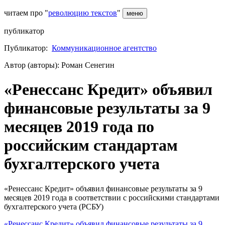
читаем про "
революцию текстов
"
меню
публикатор
Публикатор:
Коммуникационное агентство
Автор (авторы): Роман Сенегин
«Ренессанс Кредит» объявил
финансовые результаты за 9
месяцев 2019 года по
российским стандартам
бухгалтерского учета
«Ренессанс Кредит» объявил финансовые результаты за 9
месяцев 2019 года в соответствии с российскими стандартами
бухгалтерского учета (РСБУ)
«Ренессанс Кредит» объявил финансовые результаты за 9