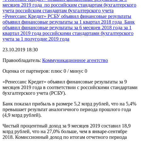
месяцев 2019 года
по российским стандартам бухгалтерского
учета
российским стандартам бухгалтерского учета
«Ренессанс Кредит»
РСБУ
объявил финансовые результаты
объявил финансовые результаты за 1 квартал 2018 года
Банк
объявил финансовые результаты за 6 месяцев 2018 года
за 1
квартал 2019 года
российскими стандартами бухгалтерского
учета
за 1 полугодие 2019 года
23.10.2019 18:30
Правообладатель:
Коммуникационное агентство
Оценка от партнеров: плюс
0
/ минус
0
«Ренессанс Кредит» объявил финансовые результаты за 9
месяцев 2019 года в соответствии с российскими стандартами
бухгалтерского учета (РСБУ).
Банк показал прибыль в размере 5,2 млрд рублей, что на 5,4%
превышает результат аналогичного периода прошлого года
(4,9 млрд рублей).
Чистый процентный доход за 9 месяцев 2019 составил 18,9
млрд рублей, что на 27,0% больше, чем в январе-сентябре
2018. Комиссионный доход по итогам отчетного периода