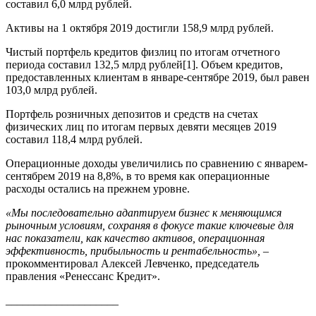
составил 6,0 млрд рублей.
Активы на 1 октября 2019 достигли 158,9 млрд рублей.
Чистый портфель кредитов физлиц по итогам отчетного
периода составил 132,5 млрд рублей[1]. Объем кредитов,
предоставленных клиентам в январе-сентябре 2019, был равен
103,0 млрд рублей.
Портфель розничных депозитов и средств на счетах
физических лиц по итогам первых девяти месяцев 2019
составил 118,4 млрд рублей.
Операционные доходы увеличились по сравнению с январем-
сентябрем 2019 на 8,8%, в то время как операционные
расходы остались на прежнем уровне.
«Мы последовательно адаптируем бизнес к меняющимся
рыночным условиям, сохраняя в фокусе такие ключевые для
нас показатели, как качество активов, операционная
эффективность, прибыльность и рентабельность», –
прокомментировал Алексей Левченко, председатель
правления «Ренессанс Кредит».
____________________