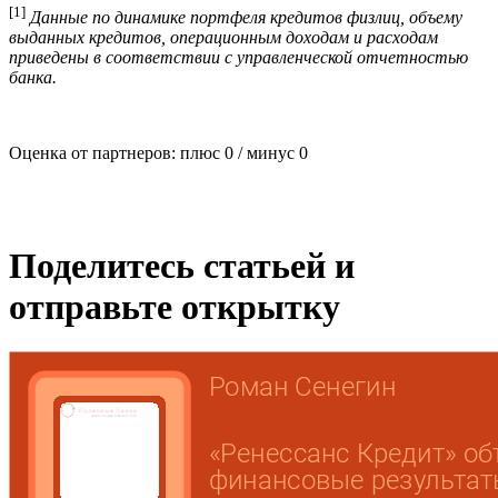
[1]
Данные по динамике портфеля кредитов физлиц, объему
выданных кредитов, операционным доходам и расходам
приведены в соответствии с управленческой отчетностью
банка.
Оценка от партнеров: плюс
0
/ минус
0
Поделитесь статьей и
отправьте открытку