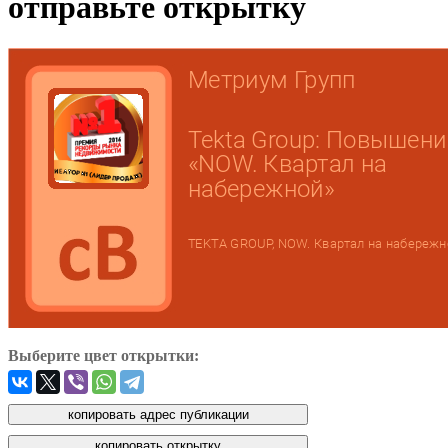
отправьте открытку
Выберите цвет открытки: