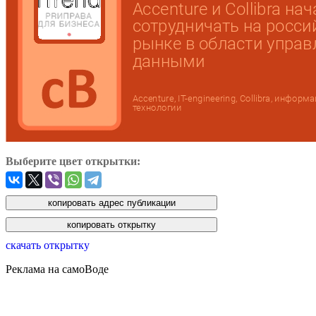
Выберите цвет открытки:
скачать открытку
Реклама на самоВоде