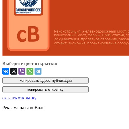
Выберите цвет открытки:
скачать открытку
Реклама на самоВоде