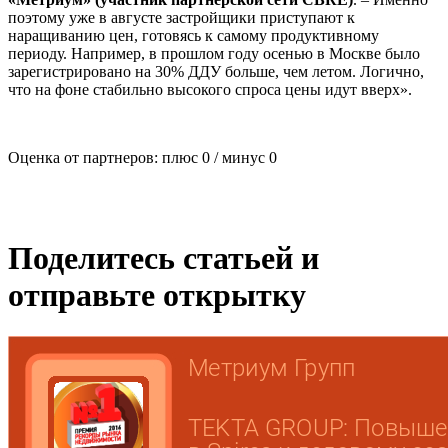
поэтому уже в августе застройщики приступают к
наращиванию цен, готовясь к самому продуктивному
периоду. Например, в прошлом году осенью в Москве было
зарегистрировано на 30% ДДУ больше, чем летом. Логично,
что на фоне стабильно высокого спроса цены идут вверх».
Оценка от партнеров: плюс
0
/ минус
0
Поделитесь статьей и
отправьте открытку