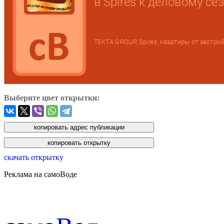
Выберите цвет открытки:
скачать открытку
Реклама на самоВоде