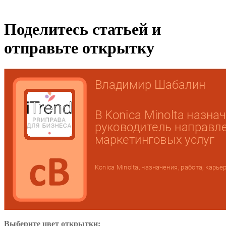
Поделитесь статьей и
отправьте открытку
Выберите цвет открытки: