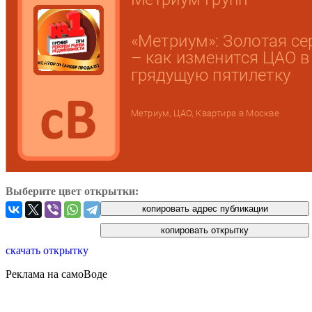
Выберите цвет открытки:
скачать открытку
Реклама на самоВоде