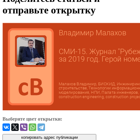
отправьте открытку
Выберите цвет открытки: