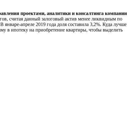
равления проектами, аналитики и консалтинга компании
гов, считая данный залоговый актив менее ликвидным по
 январе-апреле 2019 года доля составила 3,2%. Куда лучше
му в ипотеку на приобретение квартиры, чтобы выделить