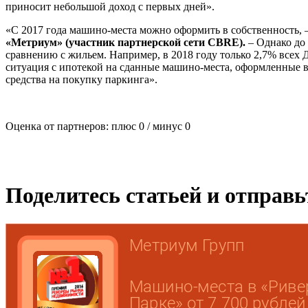
приносит небольшой доход с первых дней».
«С 2017 года машино-места можно оформить в собственность, 
«Метриум» (участник партнерской сети CBRE).
– Однако до 
сравнению с жильем. Например, в 2018 году только 2,7% всех 
ситуация с ипотекой на сданные машино-места, оформленные в
средства на покупку паркинга».
Оценка от партнеров: плюс
0
/ минус
0
Поделитесь статьей и отправ