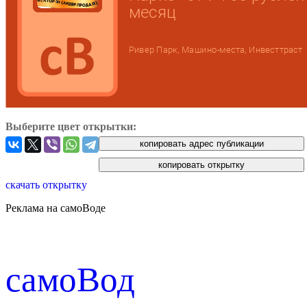
Выберите цвет открытки:
скачать открытку
Реклама на самоВоде
cамоВод