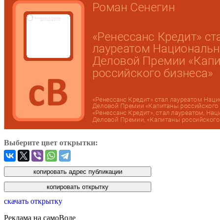
Выберите цвет открытки:
скачать открытку
Реклама на самоВоде