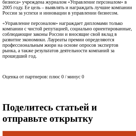
бизнеса» учреждена журналом «Управление персоналом» в
2005 году. Ее цель – выявлять и награждать лучшие компании
России за успехи и инновации в управлении бизнесом.
«Управление персоналом» награждает дипломами только
компании с чистой репутацией, социально ориентированные,
соблюдающие законы России и вносящие свой вклад в
развитие экономики. Лауреаты премии определяются
профессиональным жюри на основе опросов экспертов
рынка, а также результатов деятельности компаний за
прошедший год.​ ​
Оценка от партнеров: плюс
0
/ минус
0
Поделитесь статьей и
отправьте открытку