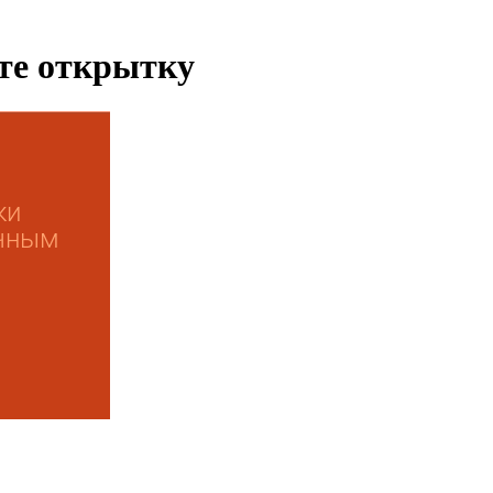
ьте открытку