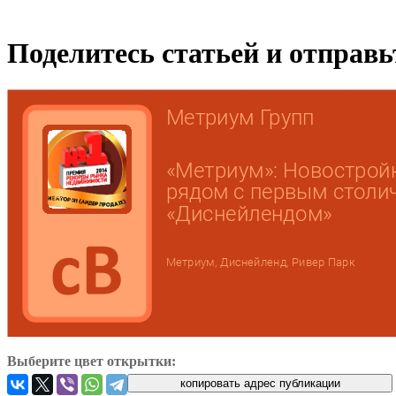
Поделитесь статьей и отправ
Выберите цвет открытки: