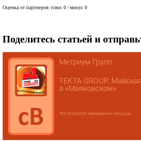
Оценка от партнеров: плюс
0
/ минус
0
Поделитесь статьей и отправ