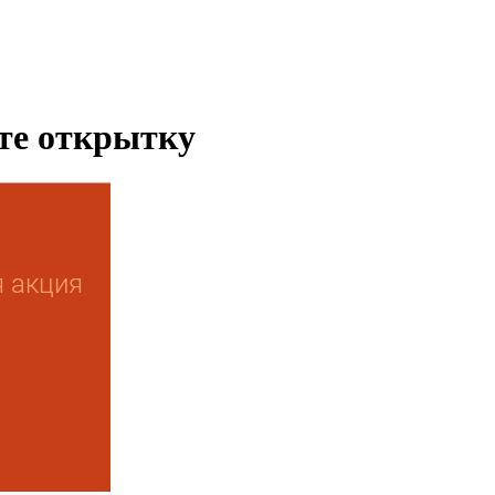
ьте открытку