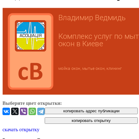
Выберите цвет открытки:
скачать открытку