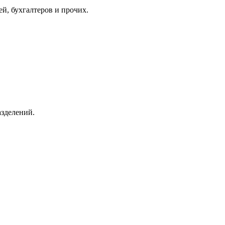
й, бухгалтеров и прочих.
зделений.