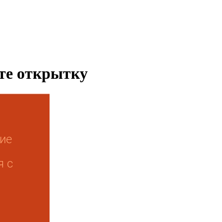
ьте открытку