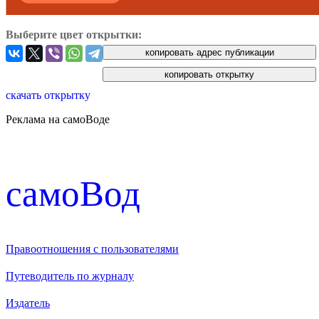
Выберите цвет открытки:
скачать открытку
Реклама на самоВоде
cамоВод
Правоотношения с пользователями
Путеводитель по журналу
Издатель