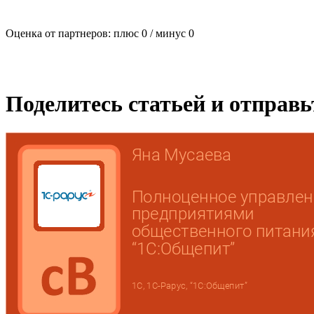
Оценка от партнеров: плюс
0
/ минус
0
Поделитесь статьей и отправ